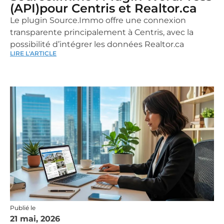
(API)pour Centris et Realtor.ca
Le plugin Source.Immo offre une connexion
transparente principalement à Centris, avec la
possibilité d’intégrer les données Realtor.ca
LIRE L'ARTICLE
Publié le
21 mai, 2026